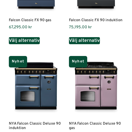
Falcon Classic FX 90 gas
Falcon Classic FX 90 induktion
67,295.00
kr
75,195.00
kr
Välj alternativ
Välj alternativ
Nyhet
Nyhet
NYA Falcon Classic Deluxe 90
NYA Falcon Classic Deluxe 90
induktion
gas