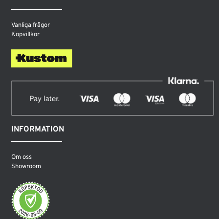
Vanliga frågor
Köpvillkor
INFORMATION
Om oss
Showroom