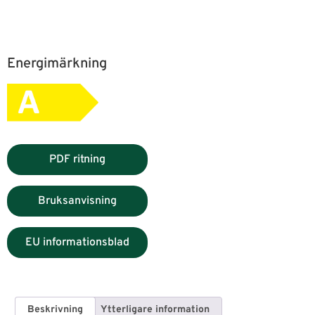
Energimärkning
PDF ritning
Bruksanvisning
EU informationsblad
Beskrivning
Ytterligare information