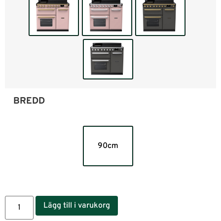
BREDD
90cm
Lägg till i varukorg