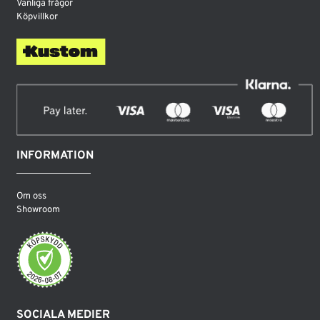
Vanliga frågor
Köpvillkor
INFORMATION
Om oss
Showroom
SOCIALA MEDIER