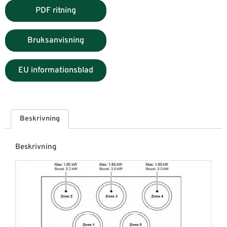
PDF ritning
Bruksanvisning
EU informationsblad
Beskrivning
Beskrivning