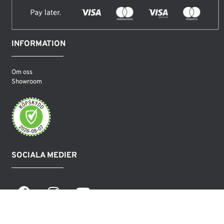
INFORMATION
Om oss
Showroom
SOCIALA MEDIER
COPYRIGHT LEAMINGTON AB 2026©