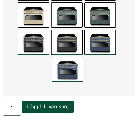
Lägg till i varukorg