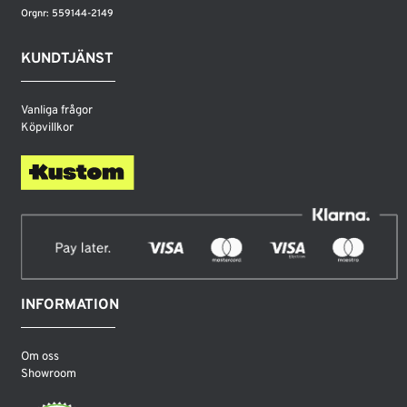
Orgnr: 559144-2149
KUNDTJÄNST
Vanliga frågor
Köpvillkor
INFORMATION
Om oss
Showroom