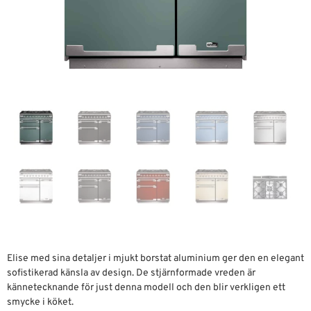
Elise med sina detaljer i mjukt borstat aluminium ger den en elegant
sofistikerad känsla av design. De stjärnformade vreden är
kännetecknande för just denna modell och den blir verkligen ett
smycke i köket.