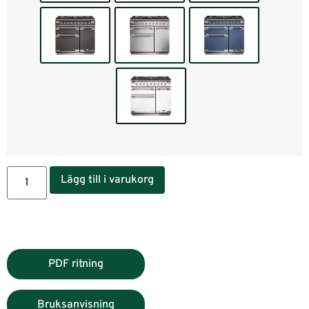
Lägg till i varukorg
PDF ritning
Bruksanvisning