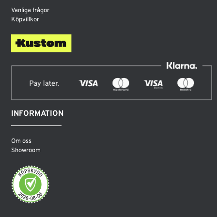
Vanliga frågor
Köpvillkor
INFORMATION
Om oss
Showroom