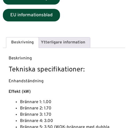
EU informationsblad
Beskrivning
Ytterligare information
Beskrivning
Tekniska specifikationer:
Enhandständning
Effekt (kW)
Brännare 1: 1.00
Brännare 2: 1.70
Brännare 3: 1.70
Brännare 4: 3.00
Brännare 5: 3.50 (WOK-brännare med dubbla