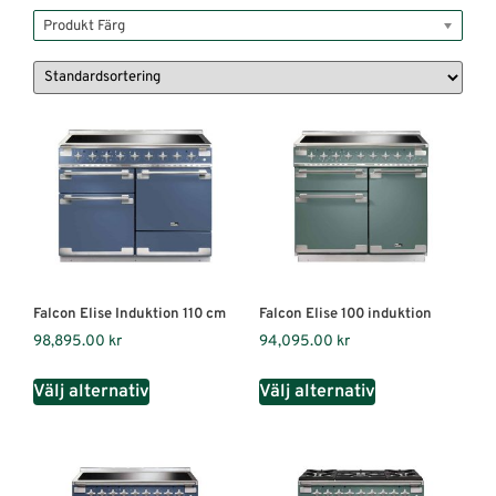
Produkt Färg
Falcon Elise Induktion 110 cm
Falcon Elise 100 induktion
98,895.00
kr
94,095.00
kr
Välj alternativ
Välj alternativ