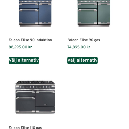
Falcon Elise 90 induktion
Falcon Elise 90 gas
88,295.00
kr
74,895.00
kr
Välj alternativ
Välj alternativ
Falcon Elise 110 gas