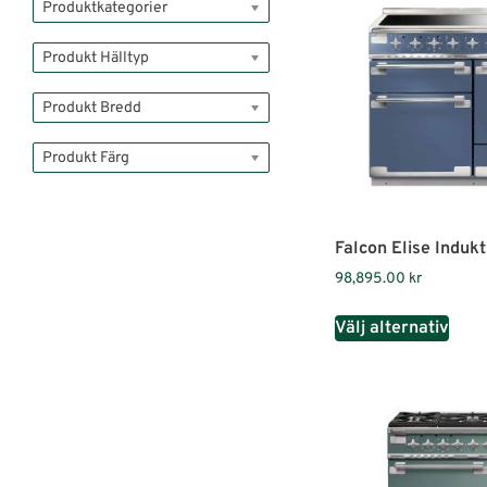
Produktkategorier
Produkt Hälltyp
Produkt Bredd
Produkt Färg
Falcon Elise Indukt
98,895.00
kr
Välj alternativ