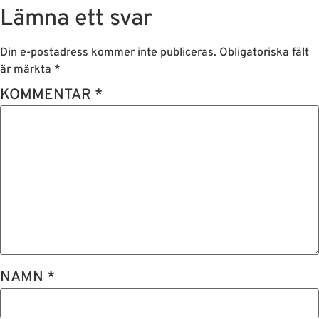
Lämna ett svar
Din e-postadress kommer inte publiceras.
Obligatoriska fält
är märkta
*
KOMMENTAR
*
NAMN
*