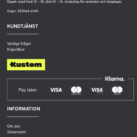
Öppet: onsd-fred 12 – 18, lörd 10 – 14. Undantag för semester och helgdagar.
Orgnr: 559144-2149
KUNDTJÄNST
Vanliga frågor
Köpvillkor
INFORMATION
Om oss
Showroom