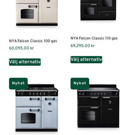
NYA Falcon Classic 110 gas
NYA Falcon Classic 100 gas
69,295.00
kr
60,095.00
kr
Välj alternativ
Välj alternativ
Nyhet
Nyhet