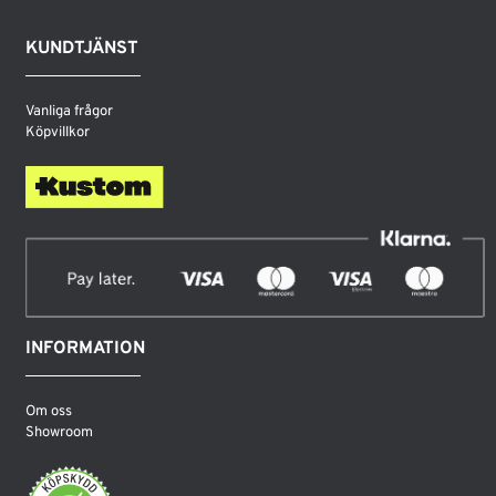
KUNDTJÄNST
Vanliga frågor
Köpvillkor
INFORMATION
Om oss
Showroom