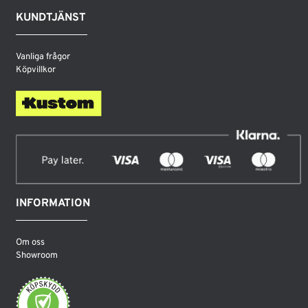
KUNDTJÄNST
Vanliga frågor
Köpvillkor
INFORMATION
Om oss
Showroom