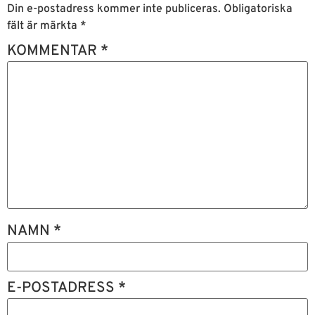
Din e-postadress kommer inte publiceras.
Obligatoriska
fält är märkta
*
KOMMENTAR
*
NAMN
*
E-POSTADRESS
*