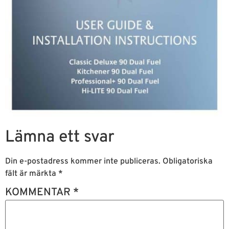
Lämna ett svar
Din e-postadress kommer inte publiceras.
Obligatoriska
fält är märkta
*
KOMMENTAR
*