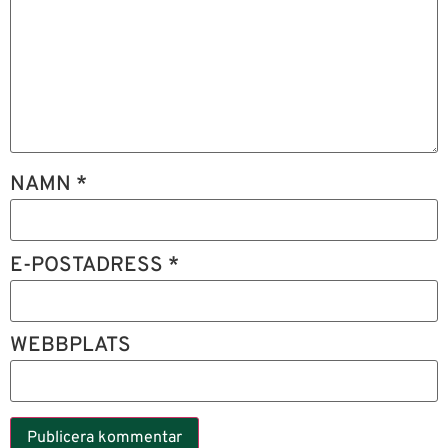
NAMN
*
E-POSTADRESS
*
WEBBPLATS