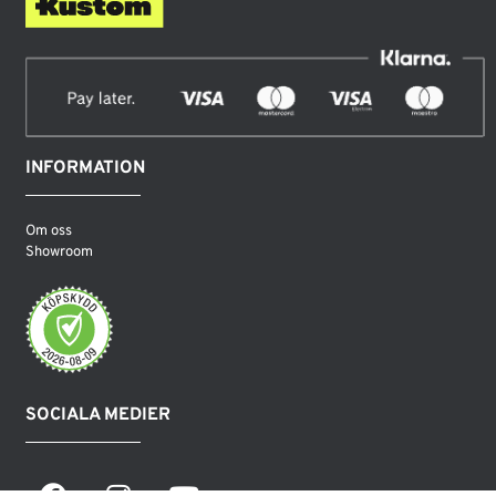
INFORMATION
Om oss
Showroom
SOCIALA MEDIER