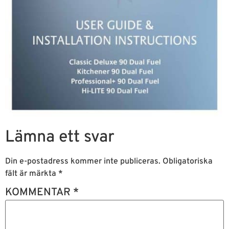
Lämna ett svar
Din e-postadress kommer inte publiceras.
Obligatoriska
fält är märkta
*
KOMMENTAR
*