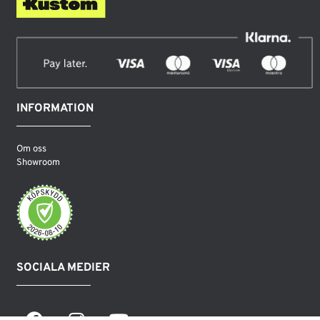
INFORMATION
Om oss
Showroom
SOCIALA MEDIER