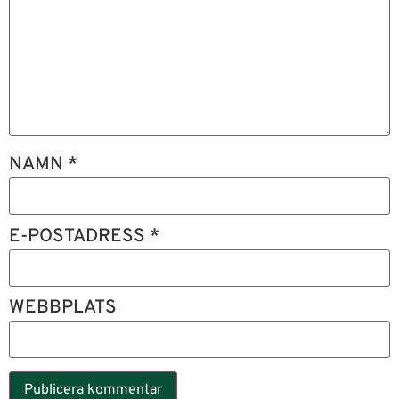
NAMN
*
E-POSTADRESS
*
WEBBPLATS