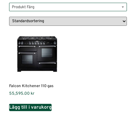
Produkt Färg
Falcon Kitchener 110 gas
55,595.00
kr
Lägg till i varukorg