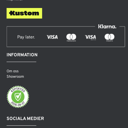
INFORMATION
Om oss
Showroom
SOCIALA MEDIER