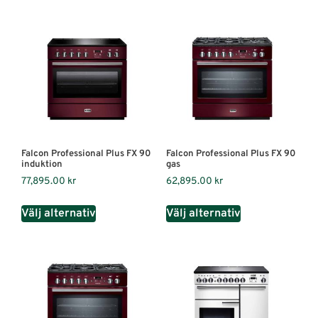
Falcon Professional Plus FX 90
Falcon Professional Plus FX 90
induktion
gas
77,895.00
kr
62,895.00
kr
Välj alternativ
Välj alternativ