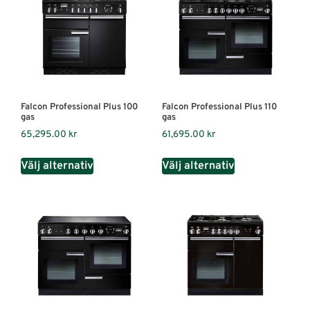
Falcon Professional Plus 100
Falcon Professional Plus 110
gas
gas
65,295.00
kr
61,695.00
kr
Välj alternativ
Välj alternativ