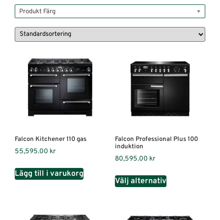
Produkt Färg
Falcon Kitchener 110 gas
Falcon Professional Plus 100
induktion
55,595.00
kr
80,595.00
kr
Lägg till i varukorg
Välj alternativ