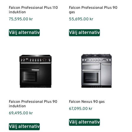
Falcon Professional Plus 110
Falcon Professional Plus 90
induktion
gas
75,595.00
kr
55,695.00
kr
Välj alternativ
Välj alternativ
Falcon Professional Plus 90
Falcon Nexus 90 gas
induktion
67,095.00
kr
69,495.00
kr
Välj alternativ
Välj alternativ