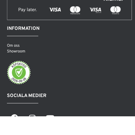
INFORMATION
Om oss
Showroom
SOCIALA MEDIER
COPYRIGHT LEAMINGTON AB 2026©