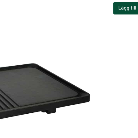
Lägg till