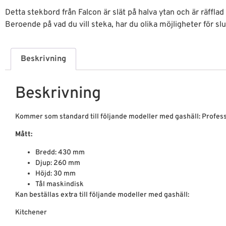
Detta stekbord från Falcon är slät på halva ytan och är räfflad 
Beroende på vad du vill steka, har du olika möjligheter för slu
Beskrivning
Beskrivning
Kommer som standard till följande modeller med gashäll: Profess
Mått:
Bredd: 430 mm
Djup: 260 mm
Höjd: 30 mm
Tål maskindisk
Kan beställas extra till följande modeller med gashäll:
Kitchener