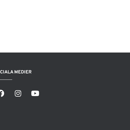
CIALA MEDIER