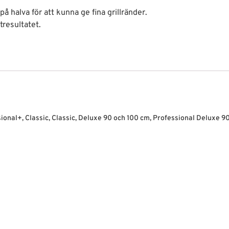
på halva för att kunna ge fina grillränder.
tresultatet.
ional+, Classic, Classic, Deluxe 90 och 100 cm, Professional Deluxe 9