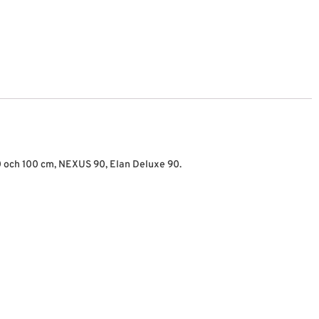
0 och 100 cm, NEXUS 90, Elan Deluxe 90.