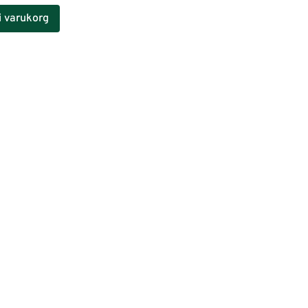
 i varukorg