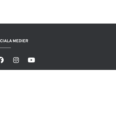
CIALA MEDIER