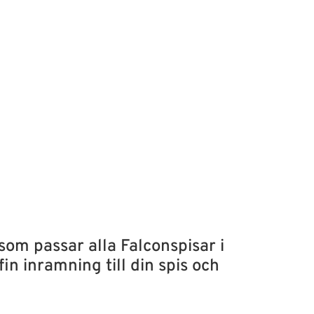
 som passar alla Falconspisar i
in inramning till din spis och