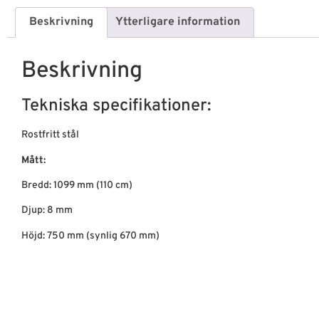
Beskrivning
Ytterligare information
Beskrivning
Tekniska specifikationer:
Rostfritt stål
Mått:
Bredd: 1099 mm (110 cm)
Djup: 8 mm
Höjd: 750 mm (synlig 670 mm)