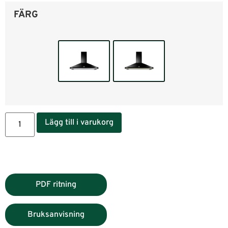
FÄRG
Lägg till i varukorg
PDF ritning
Bruksanvisning