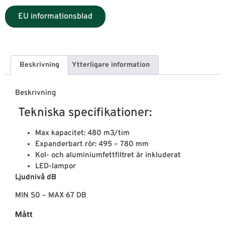
EU informationsblad
Beskrivning
Ytterligare information
Beskrivning
Tekniska specifikationer:
Max kapacitet: 480 m3/tim
Expanderbart rör: 495 – 780 mm
Kol- och aluminiumfettfiltret är inkluderat
LED-lampor
Ljudnivå dB
MIN 50 – MAX 67 DB
Mått