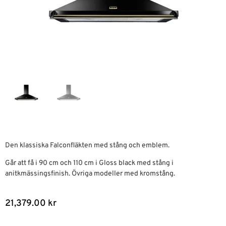
Den klassiska Falconfläkten med stång och emblem.
Går att få i 90 cm och 110 cm i Gloss black med stång i
anitkmässingsfinish. Övriga modeller med kromstång.
21,379.00
kr