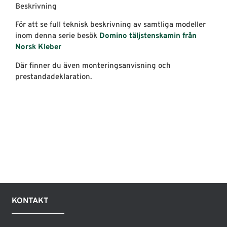
Beskrivning
För att se full teknisk beskrivning av samtliga modeller
inom denna serie besök
Domino täljstenskamin från
Norsk Kleber
Där finner du även monteringsanvisning och
prestandadeklaration.
KONTAKT