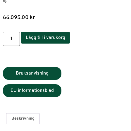
ej.
66,095.00
kr
Lägg till i varukorg
Bruksanvisning
EU informationsblad
Beskrivning