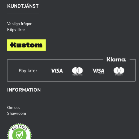
KUNDTJÄNST
Vanliga frågor
Köpvillkor
INFORMATION
Om oss
Showroom