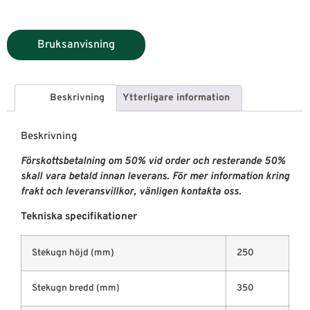
Bruksanvisning
Beskrivning
Ytterligare information
Beskrivning
Förskottsbetalning om 50% vid order och resterande 50%
skall vara betald innan leverans. För mer information kring
frakt och leveransvillkor, vänligen kontakta oss.
Tekniska specifikationer
Stekugn höjd (mm)
250
Stekugn bredd (mm)
350