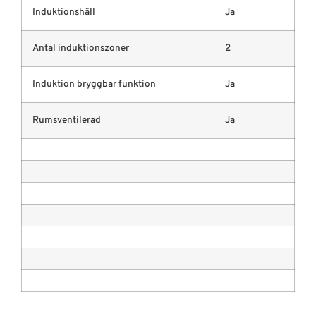
Induktionshäll
Ja
Antal induktionszoner
2
Induktion bryggbar funktion
Ja
Rumsventilerad
Ja