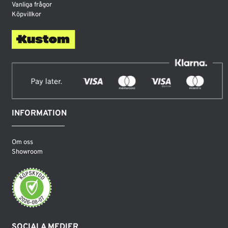
Vanliga frågor
Köpvillkor
INFORMATION
Om oss
Showroom
SOCIALA MEDIER