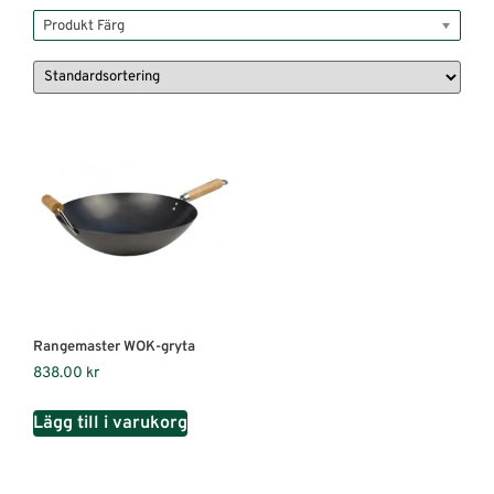
Produkt Färg
Rangemaster WOK-gryta
838.00
kr
Lägg till i varukorg