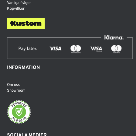
Vanliga frågor
Köpvillkor
INFORMATION
Om oss
Showroom
SOCIALA MEDIER