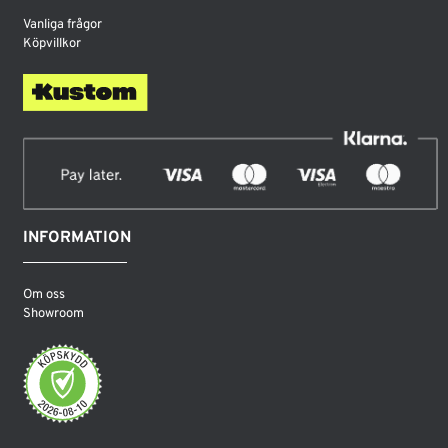
Vanliga frågor
Köpvillkor
INFORMATION
Om oss
Showroom