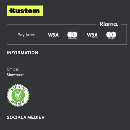
INFORMATION
Om oss
Showroom
SOCIALA MEDIER