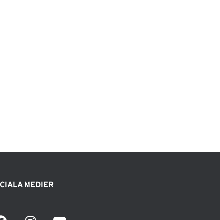
CIALA MEDIER