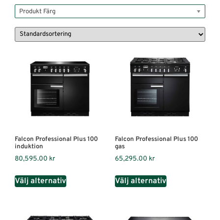
Produkt Färg
Falcon Professional Plus 100
Falcon Professional Plus 100
induktion
gas
80,595.00
kr
65,295.00
kr
Välj alternativ
Välj alternativ