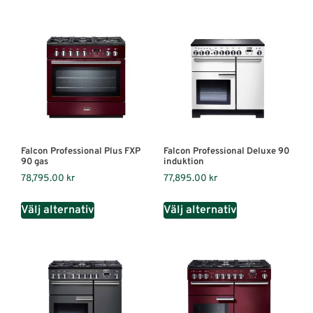
Falcon Professional Plus FXP
Falcon Professional Deluxe 90
90 gas
induktion
78,795.00
kr
77,895.00
kr
Välj alternativ
Välj alternativ