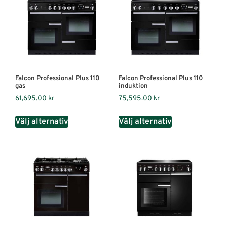
Falcon Professional Plus 110
Falcon Professional Plus 110
gas
induktion
61,695.00
kr
75,595.00
kr
Välj alternativ
Välj alternativ