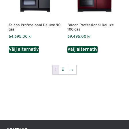
Falcon Professional Deluxe 90
Falcon Professional Deluxe
gas
100 gas
64,695.00
kr
69,495.00
kr
Välj alternativ
Välj alternativ
1
2
→