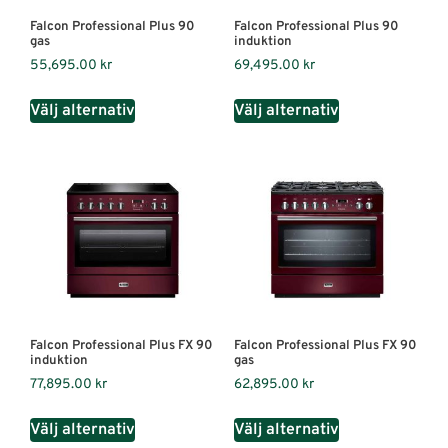
Falcon Professional Plus 90
Falcon Professional Plus 90
gas
induktion
55,695.00
kr
69,495.00
kr
Välj alternativ
Välj alternativ
Falcon Professional Plus FX 90
Falcon Professional Plus FX 90
induktion
gas
77,895.00
kr
62,895.00
kr
Välj alternativ
Välj alternativ