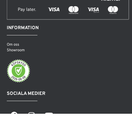
INFORMATION
Om oss
Showroom
SOCIALA MEDIER
COPYRIGHT LEAMINGTON AB 2026©