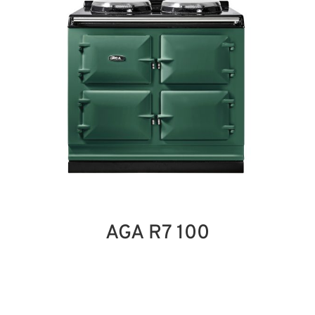
AGA R7 100