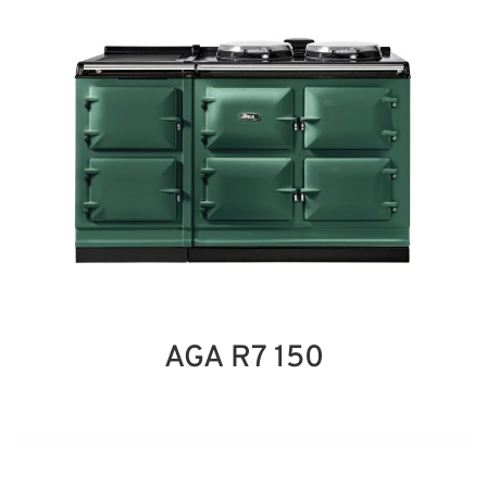
AGA R7 150