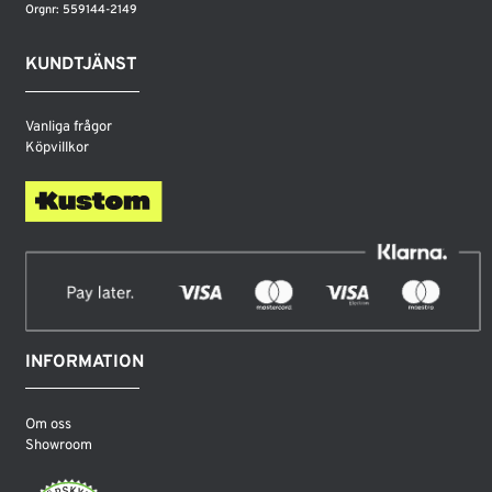
Orgnr: 559144-2149
KUNDTJÄNST
Vanliga frågor
Köpvillkor
INFORMATION
Om oss
Showroom