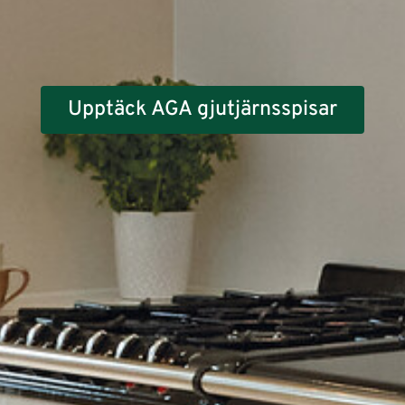
Upptäck AGA gjutjärnsspisar