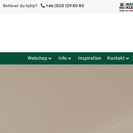
Behöver du hjälp?
+46 (0)10 129 80 80
Webshop
Info
Inspiration
Kontakt